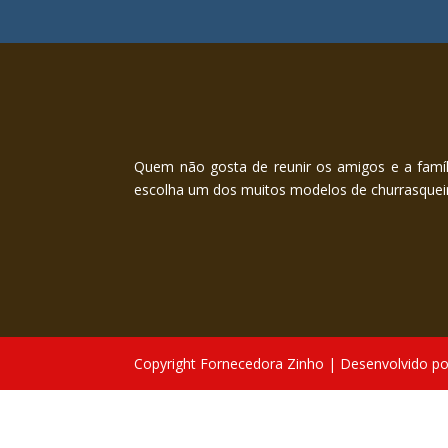
Quem não gosta de reunir os amigos e a famíli
escolha um dos muitos modelos de churrasque
Copyright Fornecedora Zinho | Desenvolvido po