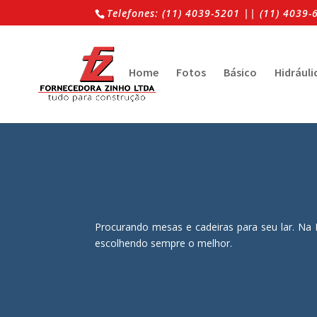
Telefones: (11) 4039-5201 || (11) 4039
Home
Fotos
Básico
Hidráuli
Procurando mesas e cadeiras para seu lar. Na 
escolhendo sempre o melhor.